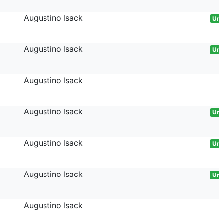
Augustino Isack
Un
Augustino Isack
Un
Augustino Isack
Augustino Isack
Un
Augustino Isack
Un
Augustino Isack
Un
Augustino Isack