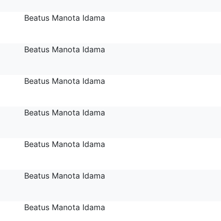
Beatus Manota Idama
Beatus Manota Idama
Beatus Manota Idama
Beatus Manota Idama
Beatus Manota Idama
Beatus Manota Idama
Beatus Manota Idama