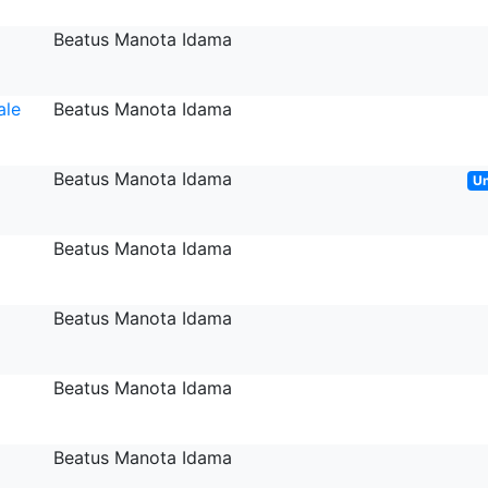
Beatus Manota Idama
ale
Beatus Manota Idama
Beatus Manota Idama
U
Beatus Manota Idama
Beatus Manota Idama
Beatus Manota Idama
Beatus Manota Idama