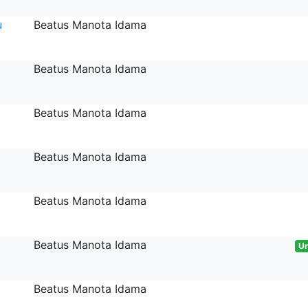
u
Beatus Manota Idama
Beatus Manota Idama
Beatus Manota Idama
Beatus Manota Idama
Beatus Manota Idama
Beatus Manota Idama
Un
Beatus Manota Idama