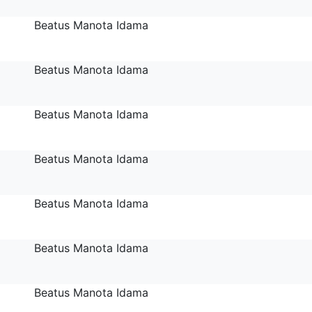
Beatus Manota Idama
Beatus Manota Idama
Beatus Manota Idama
Beatus Manota Idama
Beatus Manota Idama
Beatus Manota Idama
Beatus Manota Idama