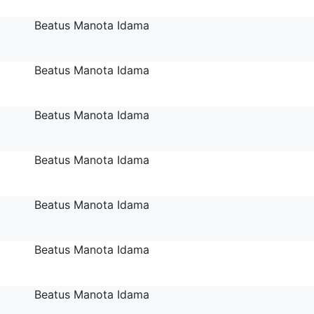
Beatus Manota Idama
Beatus Manota Idama
Beatus Manota Idama
Beatus Manota Idama
Beatus Manota Idama
Beatus Manota Idama
Beatus Manota Idama