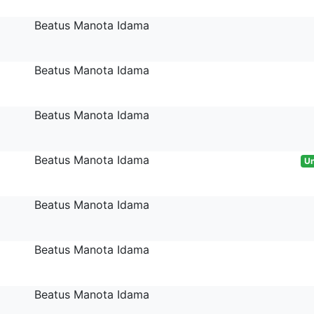
Beatus Manota Idama
Beatus Manota Idama
Beatus Manota Idama
Beatus Manota Idama
Un
Beatus Manota Idama
Beatus Manota Idama
Beatus Manota Idama