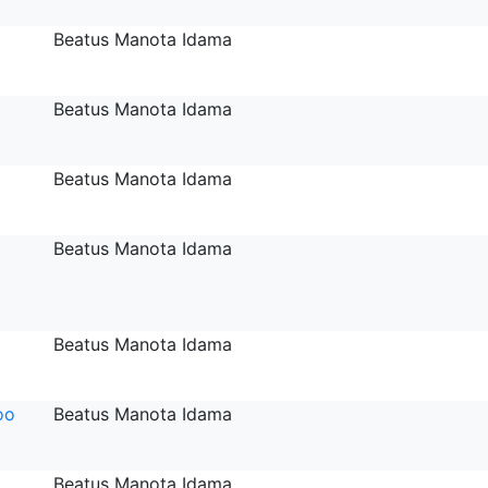
Beatus Manota Idama
Beatus Manota Idama
Beatus Manota Idama
Beatus Manota Idama
Beatus Manota Idama
oo
Beatus Manota Idama
Beatus Manota Idama