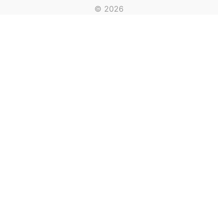
© 2026