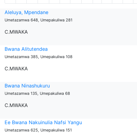
Aleluya, Mpendane
Umetazamwa 648, Umepakuliwa 281
C.MWAKA
Bwana Alitutendea
Umetazamwa 385, Umepakuliwa 108
C.MWAKA
Bwana Ninashukuru
Umetazamwa 135, Umepakuliwa 68
C.MWAKA
Ee Bwana Nakuinulia Nafsi Yangu
Umetazamwa 625, Umepakuliwa 151