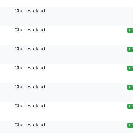
Charles claud
Charles claud
Un
Charles claud
Un
Charles claud
Un
Charles claud
Un
Charles claud
Un
Charles claud
Un