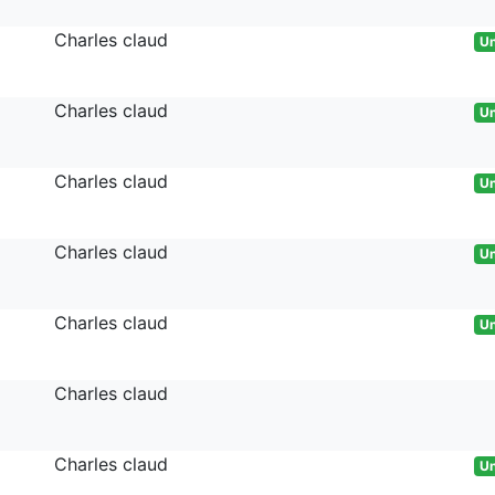
Charles claud
Un
Charles claud
Un
Charles claud
Un
Charles claud
Un
Charles claud
Un
Charles claud
Charles claud
Un