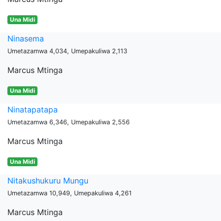
Una Midi
Ninasema
Umetazamwa 4,034, Umepakuliwa 2,113
Marcus Mtinga
Una Midi
Ninatapatapa
Umetazamwa 6,346, Umepakuliwa 2,556
Marcus Mtinga
Una Midi
Nitakushukuru Mungu
Umetazamwa 10,949, Umepakuliwa 4,261
Marcus Mtinga