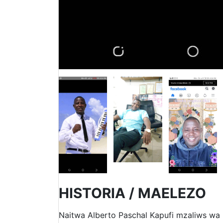
HISTORIA / MAELEZO
Naitwa Alberto Paschal Kapufi mzaliws wa 