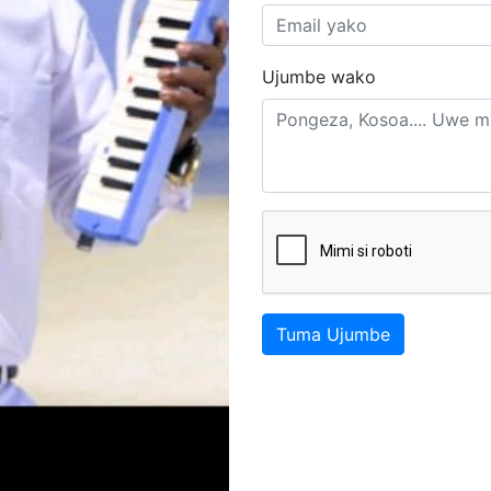
Ujumbe wako
Tuma Ujumbe