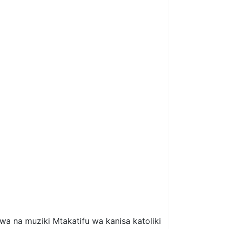
a na muziki Mtakatifu wa kanisa katoliki