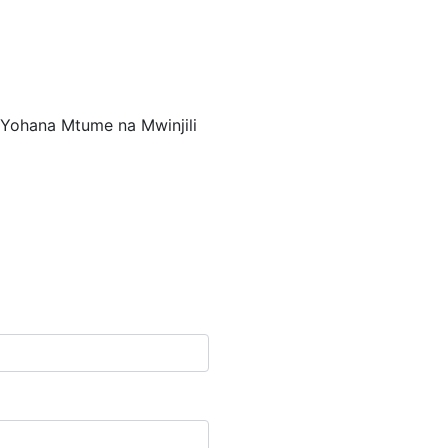
 Yohana Mtume na Mwinjili