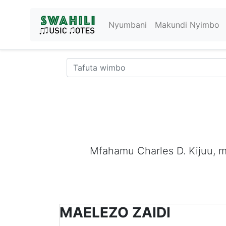
Nyumbani
Makundi Nyimbo
Mfahamu Charles D. Kijuu, m
MAELEZO ZAIDI