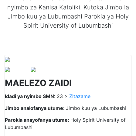
nyimbo za Kanisa Katoliki. Kutoka Jimbo la
Jimbo kuu ya Lubumbashi Parokia ya Holy
Spirit University of Lubumbashi
MAELEZO ZAIDI
Idadi ya nyimbo SMN:
23 >
Zitazame
Jimbo analofanya utume:
Jimbo kuu ya Lubumbashi
Parokia anayofanya utume:
Holy Spirit University of
Lubumbashi