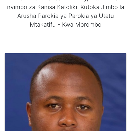
nyimbo za Kanisa Katoliki. Kutoka Jimbo la
Arusha Parokia ya Parokia ya Utatu
Mtakatifu - Kwa Morombo