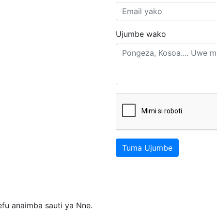
Ujumbe wako
Tuma Ujumbe
fu anaimba sauti ya Nne.