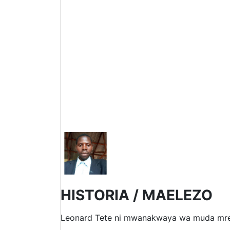
HISTORIA / MAELEZO
Leonard Tete ni mwanakwaya wa muda mre