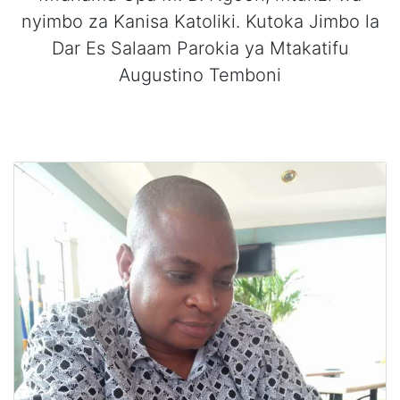
nyimbo za Kanisa Katoliki. Kutoka Jimbo la
Dar Es Salaam Parokia ya Mtakatifu
Augustino Temboni