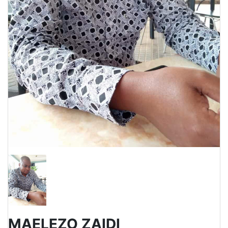
MAELEZO ZAIDI