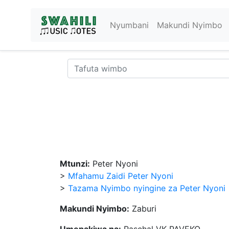
Nyumbani
Makundi Nyimbo
Mtunzi:
Peter Nyoni
>
Mfahamu Zaidi Peter Nyoni
>
Tazama Nyimbo nyingine za Peter Nyoni
Makundi Nyimbo:
Zaburi