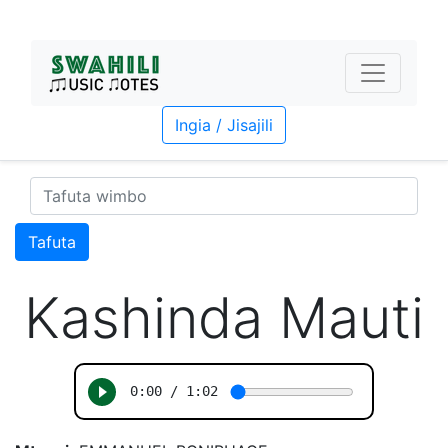
Ingia / Jisajili
Tafuta
Kashinda Mauti