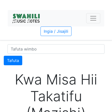
Ingia / Jisajili
Tafuta
Kwa Misa Hii
Takatifu