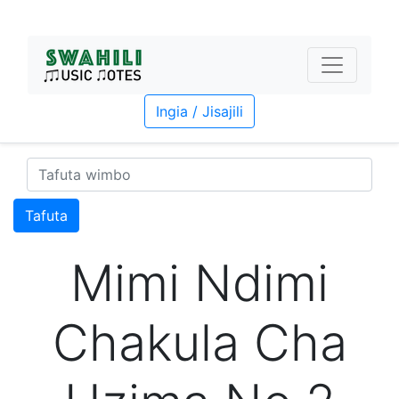
Ingia / Jisajili
Tafuta
Mimi Ndimi
Chakula Cha