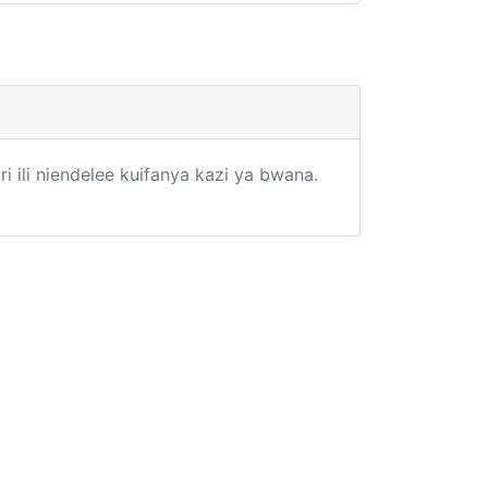
ili niendelee kuifanya kazi ya bwana.