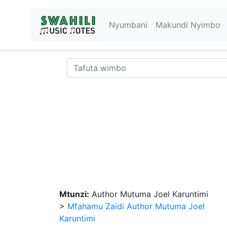
Nyumbani
Makundi Nyimbo
Mtunzi:
Author Mutuma Joel Karuntimi
>
Mfahamu Zaidi Author Mutuma Joel
Karuntimi