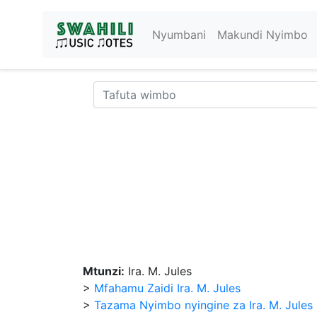
Nyumbani
Makundi Nyimbo
Mtunzi:
Ira. M. Jules
>
Mfahamu Zaidi Ira. M. Jules
>
Tazama Nyimbo nyingine za Ira. M. Jules