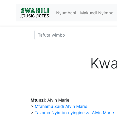
Nyumbani
Makundi Nyimbo
Kwa
Mtunzi:
Alvin Marie
>
Mfahamu Zaidi Alvin Marie
>
Tazama Nyimbo nyingine za Alvin Marie