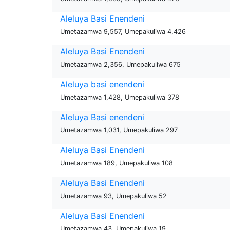
Aleluya Basi Enendeni
Umetazamwa 9,557, Umepakuliwa 4,426
Aleluya Basi Enendeni
Umetazamwa 2,356, Umepakuliwa 675
Aleluya basi enendeni
Umetazamwa 1,428, Umepakuliwa 378
Aleluya Basi enendeni
Umetazamwa 1,031, Umepakuliwa 297
Aleluya Basi Enendeni
Umetazamwa 189, Umepakuliwa 108
Aleluya Basi Enendeni
Umetazamwa 93, Umepakuliwa 52
Aleluya Basi Enendeni
Umetazamwa 43, Umepakuliwa 19