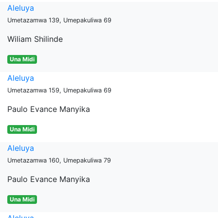
Aleluya
Umetazamwa 139, Umepakuliwa 69
Wiliam Shilinde
Una Midi
Aleluya
Umetazamwa 159, Umepakuliwa 69
Paulo Evance Manyika
Una Midi
Aleluya
Umetazamwa 160, Umepakuliwa 79
Paulo Evance Manyika
Una Midi